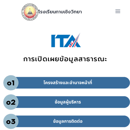
โรงเรียนกาบเชิงวิทยา