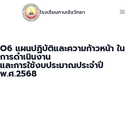
โรงเรียนกาบเชิงวิทยา
O6 แผนปฏิบัติและความก้าวหน้า ใน
การดำเนินงาน
และการใช้งบประมาณประจำปี
พ.ศ.2568