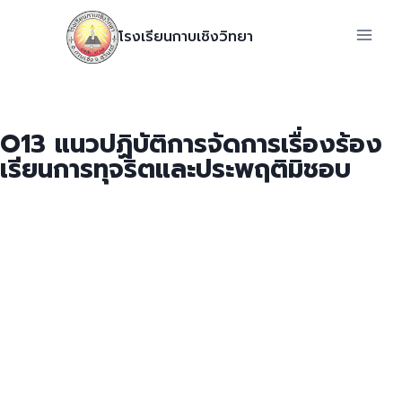
โรงเรียนกาบเชิงวิทยา
O13 แนวปฏิบัติการจัดการเรื่องร้อง
เรียนการทุจริตและประพฤติมิชอบ