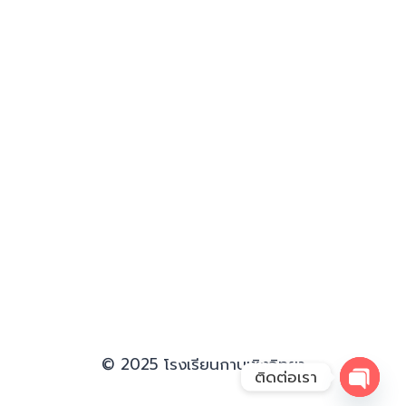
© 2025 โรงเรียนกาบเชิงวิทยา
ติดต่อเรา