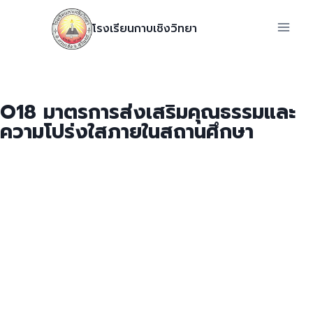
โรงเรียนกาบเชิงวิทยา
O18 มาตรการส่งเสริมคุณธรรมและ
ความโปร่งใสภายในสถานศึกษา