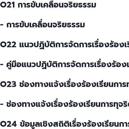
O21 การขับเคลื่อนจริยธรรม
- การขับเคลื่อนจริยธรรม
O22 แนวปฏิบัติการจัดการเรื่องร้อง
- คู่มือแนวปฏิบัติการจัดการเรื่องร้
O23 ช่องทางแจ้งเรื่องร้องเรียนการ
- ช่องทางแจ้งเรื่องร้องเรียนการทุจ
O24 ข้อมูลเชิงสถิติเรื่องร้องเรียน