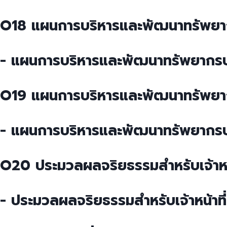
O18 แผนการบริหารและพัฒนาทรัพยา
- แผนการบริหารและพัฒนาทรัพยากร
O19 แผนการบริหารและพัฒนาทรัพยา
- แผนการบริหารและพัฒนาทรัพยากร
O20 ประมวลผลจริยธรรมสำหรับเจ้าหน้
- ประมวลผลจริยธรรมสำหรับเจ้าหน้าที