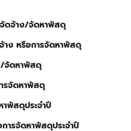
จัดจ้าง/จัดหาพัสดุ
ดจ้าง หรือการจัดหาพัสดุ
ง/จัดหาพัสดุ
การจัดหาพัสดุ
หาพัสดุประจำปี
อการจัดหาพัสดุประจำปี