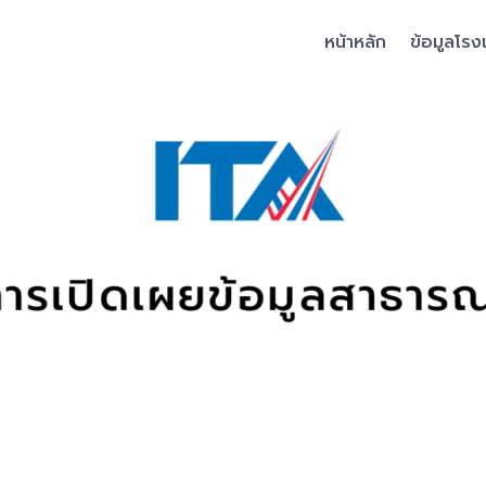
หน้าหลัก
ข้อมูลโรง