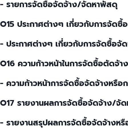
- รายการจัดซื้อจัดจ้าง/จัดหาพัสดุ
O15 ประกาศต่างๆ เกี่ยวกับการจัดซื้อ
- ประกาศต่างๆ เกี่ยวกับการจัดซื้อจั
O16 ความก้าวหน้าในการจัดซื้อตัดจ้า
- ความก้าวหน้าการจัดซื้อจัดจ้างหรือ
O17 รายงานผลการจัดซื้อจัดจ้าง/จัด
- รายงานสรุปผลการจัดซื้อจัดจ้างหรื