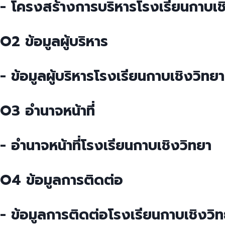
- โครงสร้างการบริหารโรงเรียนกาบเช
O2 ข้อมูลผู้บริหาร
- ข้อมูลผู้บริหารโรงเรียนกาบเชิงวิทยา
O3 อำนาจหน้าที่
- อำนาจหน้าที่โรงเรียนกาบเชิงวิทยา
O4 ข้อมูลการติดต่อ
- ข้อมูลการติดต่อโรงเรียนกาบเชิงวิ