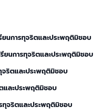
เรียนการทุจริตและประพฤติมิชอบ
องเรียนการทุจริตและประพฤติมิชอบ
ทุจริตและประพฤติมิชอบ
ริตและประพฤติมิชอบ
การทุจริตและประพฤติมิชอบ