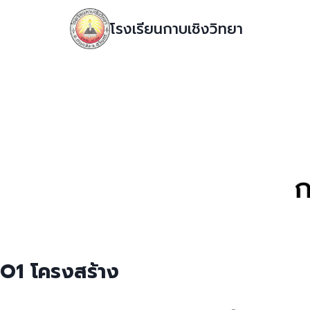
โรงเรียนกาบเชิงวิทยา
O1 โครงสร้าง