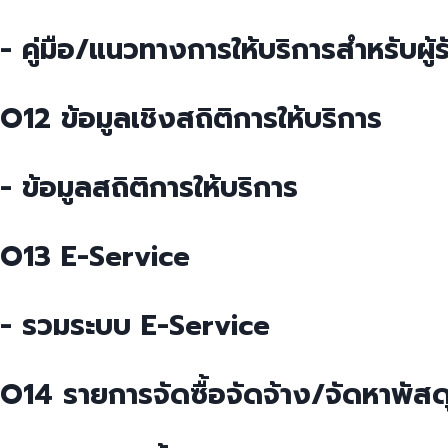
- คู่มือ/แนวทางการให้บริการสำหรับผู้ร
O12 ข้อมูลเชิงสถิติการให้บริการ
- ข้อมูลสถิติการให้บริการ
O13 E-Service
- รวมระบบ E-Service
O14 รายการจัดซื้อจัดจ้าง/จัดหาพัสด