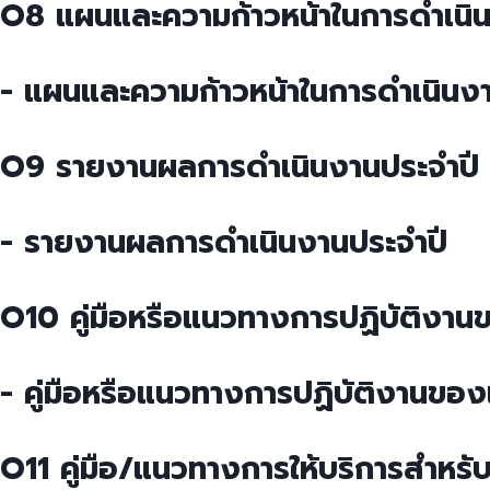
O8 แผนและความก้าวหน้าในการดำเนิ
- แผนและความก้าวหน้าในการดำเนินง
O9 รายงานผลการดำเนินงานประจำปี
- รายงานผลการดำเนินงานประจำปี
O10 คู่มือหรือแนวทางการปฏิบัติงานขอ
- คู่มือหรือแนวทางการปฏิบัติงานของเจ้
O11 คู่มือ/แนวทางการให้บริการสำหรับผ