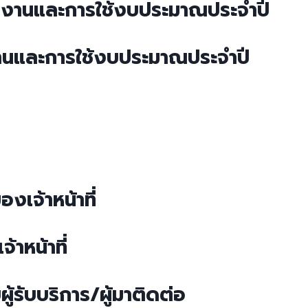
นงานและการใช้งบประมาณประจำปี
านและการใช้งบประมาณประจำปี
งเจ้าหน้าที่
าหน้าที่ ​
ู้รับบริการ/ผู้มาติดต่อ